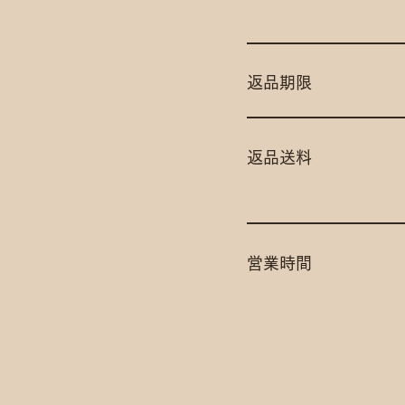
返品期限
返品送料
営業時間