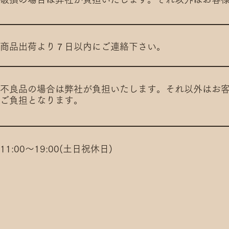
商品出荷より７日以内にご連絡下さい。
不良品の場合は弊社が負担いたします。それ以外はお
ご負担となります。
11:00～19:00(土日祝休日)