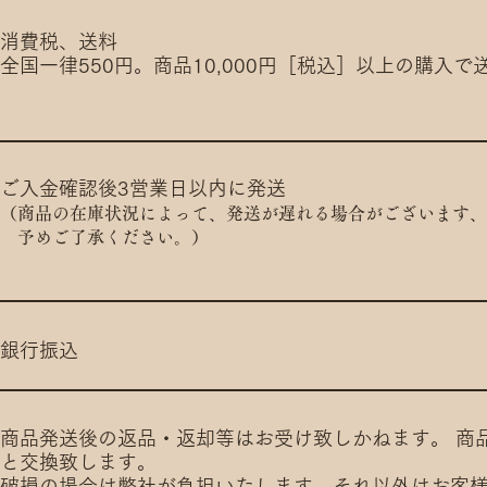
消費税、送料
全国一律550円。商品10,000円［税込］以上の購入で
ご入金確認後3営業日以内に発送
（商品の在庫状況によって、発送が遅れる場合がございます、
予めご了承ください。）
銀行振込
商品発送後の返品・返却等はお受け致しかねます。 商
と交換致します。
破損の場合は弊社が負担いたします。それ以外はお客