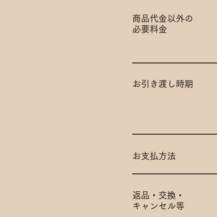
商品代金以外の
​必要料金
お引き渡し時期
お支払方法
返品・交換・
​キャンセル等