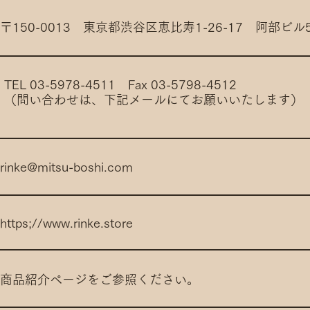
​〒150-0013 東京都渋谷区恵比寿1-26-17 阿部ビル
TEL 03-5978-4511 Fax 03-5798-4512
​（問い合わせは、下記メールにてお願いいたします）
rinke@mitsu-boshi.com
https;//
www.rinke.store
商品紹介ページをご参照ください。