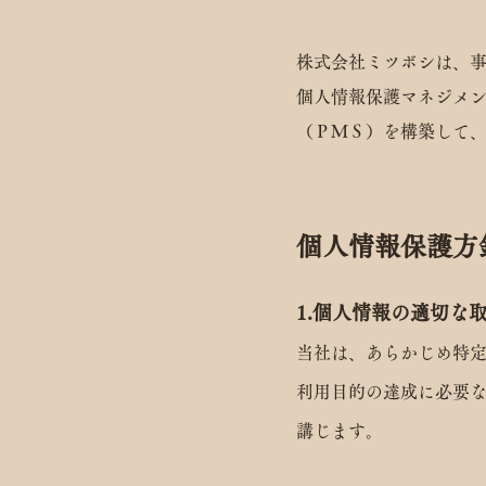
株式会社ミツボシは、事業
個人情報保護マネジメ
（ＰＭＳ）を構築して
個人情報保護方
1.個人情報の適切な
当社は、あらかじめ特
利用目的の達成に必要な
講じます。